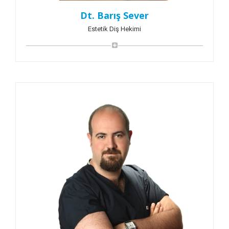
Dt. Barış Sever
Estetik Diş Hekimi