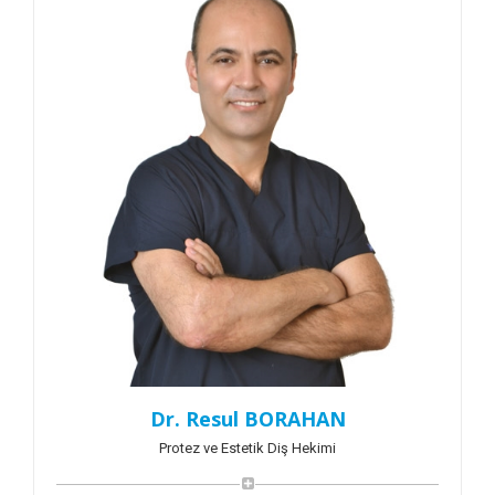
Dr. Resul BORAHAN
Protez ve Estetik Diş Hekimi