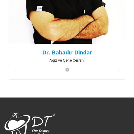
Dr. Bahadır Dindar
Ağız ve Çene Cerrahi