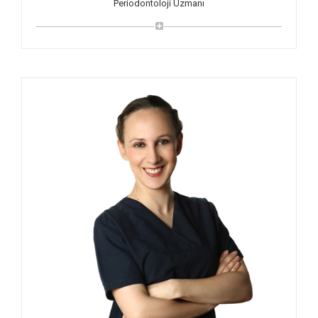
Periodontoloji Uzmanı