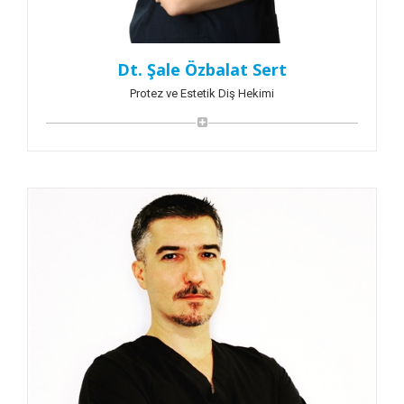
Dt. Şale Özbalat Sert
Protez ve Estetik Diş Hekimi