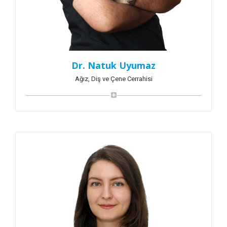
Dr. Natuk Uyumaz
Ağız, Diş ve Çene Cerrahisi