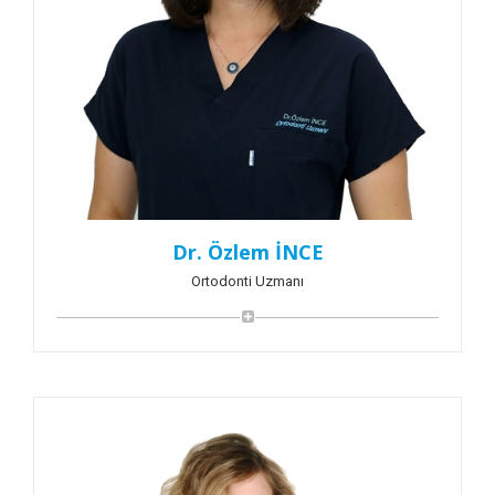
Dr. Özlem İNCE
Ortodonti Uzmanı