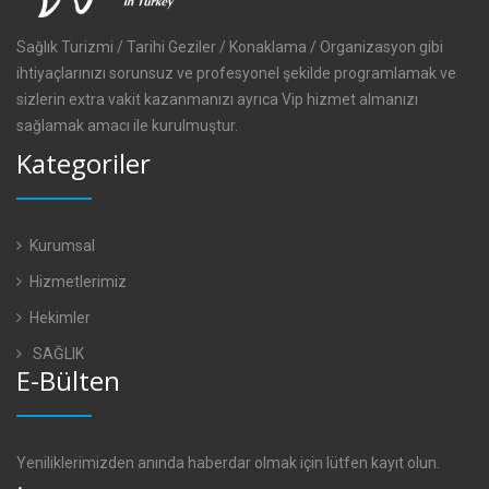
Sağlık Turizmi / Tarihi Geziler / Konaklama / Organizasyon gibi
ihtiyaçlarınızı sorunsuz ve profesyonel şekilde programlamak ve
sizlerin extra vakit kazanmanızı ayrıca Vip hizmet almanızı
sağlamak amacı ile kurulmuştur.
Kategoriler
Kurumsal
Hizmetlerimiz
Hekimler
SAĞLIK
E-Bülten
Yeniliklerimizden anında haberdar olmak için lütfen kayıt olun.