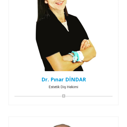
Dr. Pınar DİNDAR
Estetik Diş Hekimi