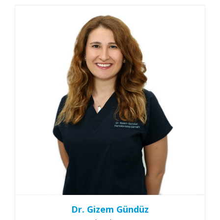
Dr. Gizem Gündüz