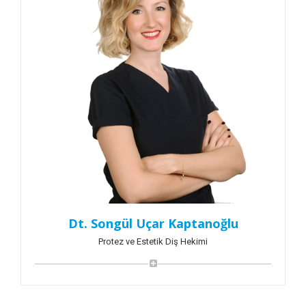
Dt. Songül Uçar Kaptanoğlu
Protez ve Estetik Diş Hekimi