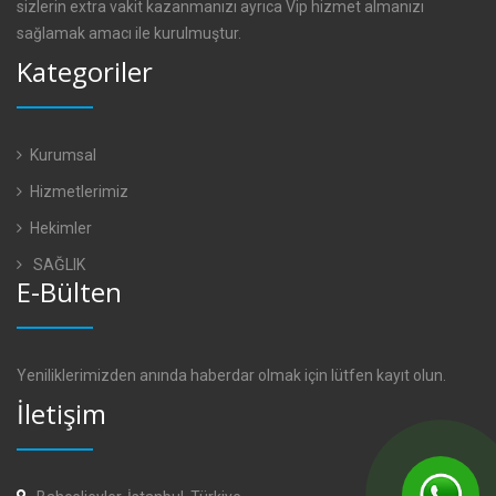
sizlerin extra vakit kazanmanızı ayrıca Vip hizmet almanızı
sağlamak amacı ile kurulmuştur.
Kategoriler
Kurumsal
Hizmetlerimiz
Hekimler
SAĞLIK
E-Bülten
Yeniliklerimizden anında haberdar olmak için lütfen kayıt olun.
İletişim